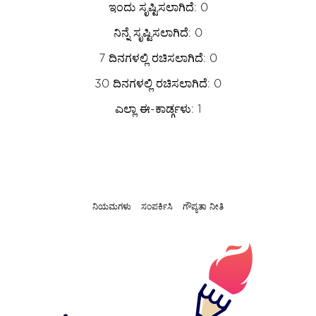
ಇಂದು ಸೃಷ್ಟಿಸಲಾಗಿದೆ: 0
ನಿನ್ನೆ ಸೃಷ್ಟಿಸಲಾಗಿದೆ: 0
7 ದಿನಗಳಲ್ಲಿ ರಚಿಸಲಾಗಿದೆ: 0
30 ದಿನಗಳಲ್ಲಿ ರಚಿಸಲಾಗಿದೆ: 0
ಎಲ್ಲಾ ಈ-ಕಾರ್ಡ್ಗಳು: 1
ನಿಯಮಗಳು
ಸಂಪರ್ಕಿಸಿ
ಗೌಪ್ಯತಾ ನೀತಿ