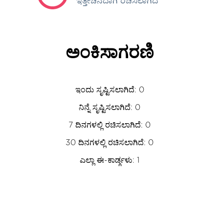
ಇತ್ತೀಚಿನದಾಗಿ ರಚಿಸಲಾಗಿದೆ
ಅಂಕಿಸಾಗರಣಿ
ಇಂದು ಸೃಷ್ಟಿಸಲಾಗಿದೆ: 0
ನಿನ್ನೆ ಸೃಷ್ಟಿಸಲಾಗಿದೆ: 0
7 ದಿನಗಳಲ್ಲಿ ರಚಿಸಲಾಗಿದೆ: 0
30 ದಿನಗಳಲ್ಲಿ ರಚಿಸಲಾಗಿದೆ: 0
ಎಲ್ಲಾ ಈ-ಕಾರ್ಡ್ಗಳು: 1