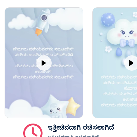
ಇತ್ತೀಚಿನದಾಗಿ ರಚಿಸಲಾಗಿದೆ