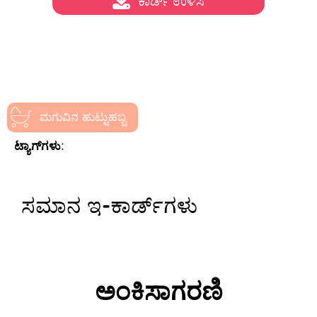
ಕಾರ್ಡ್ ಉಳಿಸಿ
ಮಗುವಿನ ಹುಟ್ಟುಹಬ್ಬ
ಟ್ಯಾಗ್‌ಗಳು:
ಸಮಾನ ಇ-ಕಾರ್ಡ್‌ಗಳು
ಅಂಕಿಸಾಗರಣಿ