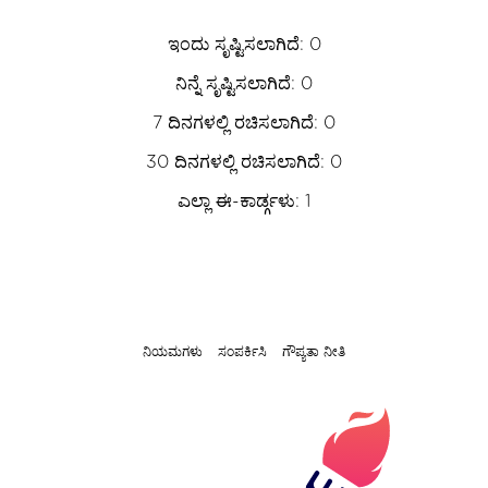
ಇಂದು ಸೃಷ್ಟಿಸಲಾಗಿದೆ: 0
ನಿನ್ನೆ ಸೃಷ್ಟಿಸಲಾಗಿದೆ: 0
7 ದಿನಗಳಲ್ಲಿ ರಚಿಸಲಾಗಿದೆ: 0
30 ದಿನಗಳಲ್ಲಿ ರಚಿಸಲಾಗಿದೆ: 0
ಎಲ್ಲಾ ಈ-ಕಾರ್ಡ್ಗಳು: 1
ನಿಯಮಗಳು
ಸಂಪರ್ಕಿಸಿ
ಗೌಪ್ಯತಾ ನೀತಿ