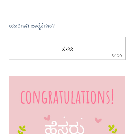
ಯಾರಿಗಾಗಿ ಹಾರೈಕೆಗಳು?
5/100