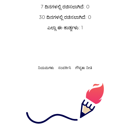
7 ದಿನಗಳಲ್ಲಿ ರಚಿಸಲಾಗಿದೆ: 0
30 ದಿನಗಳಲ್ಲಿ ರಚಿಸಲಾಗಿದೆ: 0
ಎಲ್ಲಾ ಈ-ಕಾರ್ಡ್ಗಳು: 1
ನಿಯಮಗಳು
ಸಂಪರ್ಕಿಸಿ
ಗೌಪ್ಯತಾ ನೀತಿ