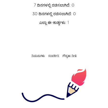
7 ದಿನಗಳಲ್ಲಿ ರಚಿಸಲಾಗಿದೆ: 0
30 ದಿನಗಳಲ್ಲಿ ರಚಿಸಲಾಗಿದೆ: 0
ಎಲ್ಲಾ ಈ-ಕಾರ್ಡ್ಗಳು: 1
ನಿಯಮಗಳು
ಸಂಪರ್ಕಿಸಿ
ಗೌಪ್ಯತಾ ನೀತಿ