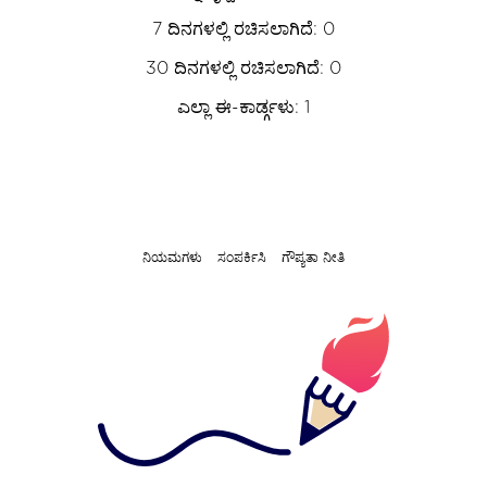
7 ದಿನಗಳಲ್ಲಿ ರಚಿಸಲಾಗಿದೆ: 0
30 ದಿನಗಳಲ್ಲಿ ರಚಿಸಲಾಗಿದೆ: 0
ಎಲ್ಲಾ ಈ-ಕಾರ್ಡ್ಗಳು: 1
ನಿಯಮಗಳು
ಸಂಪರ್ಕಿಸಿ
ಗೌಪ್ಯತಾ ನೀತಿ