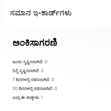
ಸಮಾನ ಇ-ಕಾರ್ಡ್‌ಗಳು
ಅಂಕಿಸಾಗರಣಿ
ಇಂದು ಸೃಷ್ಟಿಸಲಾಗಿದೆ: 0
ನಿನ್ನೆ ಸೃಷ್ಟಿಸಲಾಗಿದೆ: 0
7 ದಿನಗಳಲ್ಲಿ ರಚಿಸಲಾಗಿದೆ: 0
30 ದಿನಗಳಲ್ಲಿ ರಚಿಸಲಾಗಿದೆ: 0
ಎಲ್ಲಾ ಈ-ಕಾರ್ಡ್ಗಳು: 1