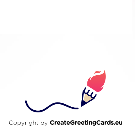
Copyright by
CreateGreetingCards.eu