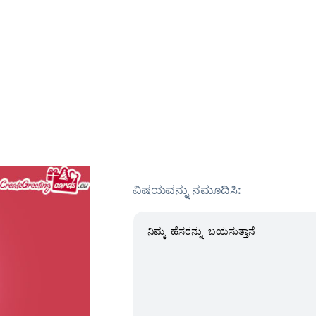
ವಿಷಯವನ್ನು ನಮೂದಿಸಿ: