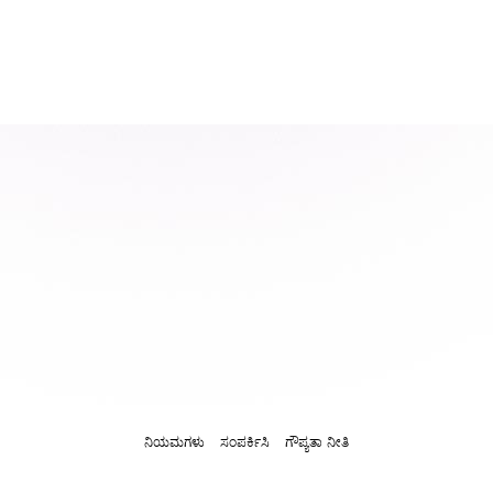
ನಿಯಮಗಳು
ಸಂಪರ್ಕಿಸಿ
ಗೌಪ್ಯತಾ ನೀತಿ